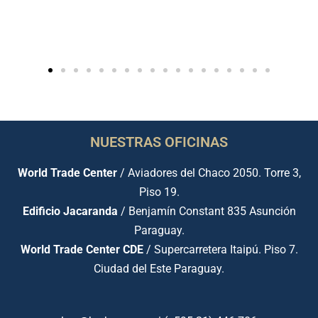
NUESTRAS OFICINAS
World Trade Center
/ Aviadores del Chaco 2050. Torre 3,
Piso 19.
Edificio Jacaranda
/ Benjamín Constant 835 Asunción
Paraguay.
World Trade Center CDE
/ Supercarretera Itaipú. Piso 7.
Ciudad del Este Paraguay.