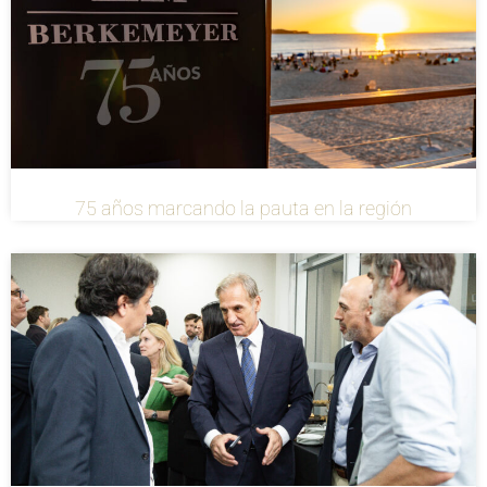
75 años marcando la pauta en la región