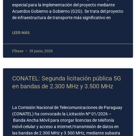
especial para la implementación del proyecto mediante
Acuerdos Gobierno a Gobierno (G2G). Se trata del proyecto
de infraestructura de transporte más significativo en
LEER MÁS
Fibase
19 junio, 2026
CONATEL: Segunda licitación pública 5G
en bandas de 2.300 MHz y 3.500 MHz
La Comisión Nacional de Telecomunicaciones de Paraguay
(CONATEL) ha convocado la Licitación Nº 01/2026 –
Banda Ancha Móvil para otorgar licencias de telefonía
móvil celular y acceso a internet/transmisión de datos en
las bandas de 2.300 MHz y 3.500 MHz, mediante subasta