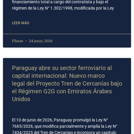
financiamiento total a cargo del contratista y bajo el
régimen de la Ley N° 1.302/1998, modificada por la Ley
LEER MÁS
Fibase
24 junio, 2026
Paraguay abre su sector ferroviario al
capital internacional: Nuevo marco
legal del Proyecto Tren de Cercanías bajo
el Régimen G2G con Emiratos Árabes
Unidos
El 10 de junio de 2026, Paraguay promulgó la Ley N°
7665/2026, que modifica parcialmente y amplía la Ley N°
7434/2025 del Tren de Cercanías e incorpora un capítulo