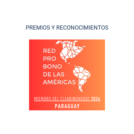
PREMIOS Y RECONOCIMIENTOS