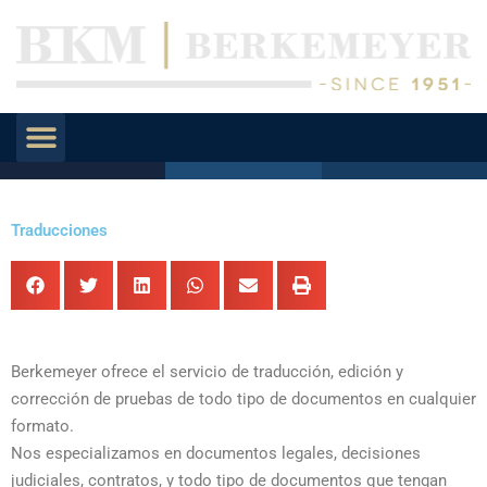
Traducciones
Berkemeyer ofrece el servicio de traducción, edición y
corrección de pruebas de todo tipo de documentos en cualquier
formato.
Nos especializamos en documentos legales, decisiones
judiciales, contratos, y todo tipo de documentos que tengan