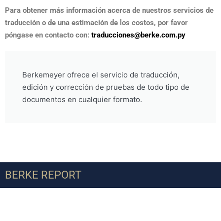
Para obtener más información acerca de nuestros servicios de
traducción o de una estimación de los costos, por favor
póngase en contacto con:
traducciones@berke.com.py
Berkemeyer ofrece el servicio de traducción,
edición y corrección de pruebas de todo tipo de
documentos en cualquier formato.
BERKE REPORT