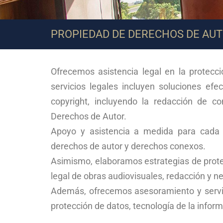
PROPIEDAD DE DERECHOS DE AU
Ofrecemos asistencia legal en la protecc
servicios legales incluyen soluciones efe
copyright, incluyendo la redacción de co
Derechos de Autor.
Apoyo y asistencia a medida para cada c
derechos de autor y derechos conexos.
Asimismo, elaboramos estrategias de protecc
legal de obras audiovisuales, redacción y 
Además, ofrecemos asesoramiento y servic
protección de datos, tecnología de la infor