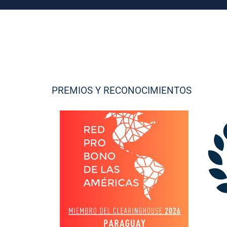
PREMIOS Y RECONOCIMIENTOS