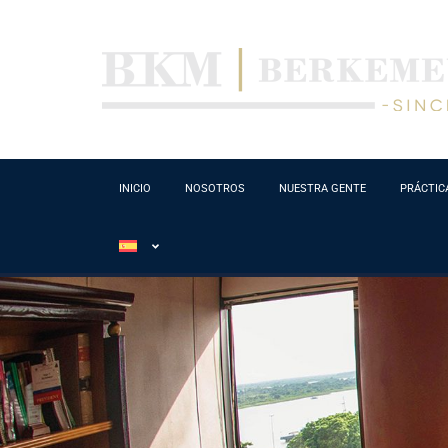
INICIO
NOSOTROS
NUESTRA GENTE
PRÁCTIC