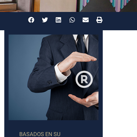
BASADOS EN SU