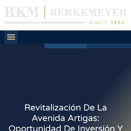
Revitalización De La
Avenida Artigas:
Oportunidad De Inversión Y