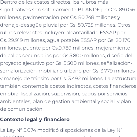
Dentro de los costos directos, los rubros más
significativos son soterramiento BT ANDE por Gs. 89.056
millones, pavimentación por Gs. 80.748 millones y
drenaje-desagüe pluvial por Gs. 80.725 millones. Otros
rubros relevantes incluyen: alcantarillado ESSAP por
Gs. 29.919 millones, agua potable ESSAP por Gs. 20.170
millones, puente por Gs.9.789 millones, mejoramiento
de calles secundarias por Gs.5.800 millones, diseño del
proyecto ejecutivo por Gs. 5.500 millones, señalización-
semaforización-mobiliario urbano por Gs. 3.779 millones
y manejo de tránsito por Gs. 3.492 millones. La estructura
también contempla costos indirectos, costos financieros
en obra, fiscalización, supervisión, pagos por servicios
ambientales, plan de gestión ambiental y social, y plan
de comunicación.
Contexto legal y financiero
La Ley N° 5.074 modificó disposiciones de la Ley N°