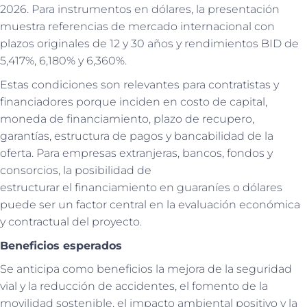
2026. Para instrumentos en dólares, la presentación
muestra referencias de mercado internacional con
plazos originales de 12 y 30 años y rendimientos BID de
5,417%, 6,180% y 6,360%.
Estas condiciones son relevantes para contratistas y
financiadores porque inciden en costo de capital,
moneda de financiamiento, plazo de recupero,
garantías, estructura de pagos y bancabilidad de la
oferta. Para empresas extranjeras, bancos, fondos y
consorcios, la posibilidad de
estructurar el financiamiento en guaraníes o dólares
puede ser un factor central en la evaluación económica
y contractual del proyecto.
Beneficios esperados
Se anticipa como beneficios la mejora de la seguridad
vial y la reducción de accidentes, el fomento de la
movilidad sostenible, el impacto ambiental positivo y la