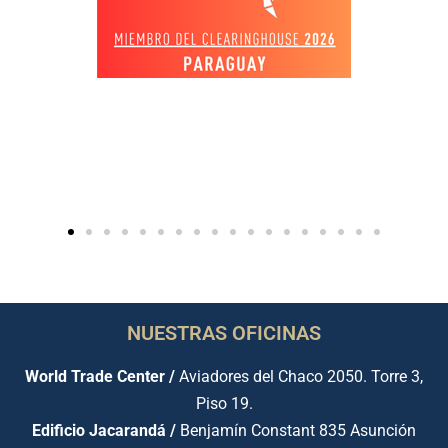
NUESTRAS OFICINAS
World Trade Center /
Aviadores del Chaco 2050. Torre 3,
Piso 19.
Edificio Jacarandá /
Benjamín Constant 835 Asunción