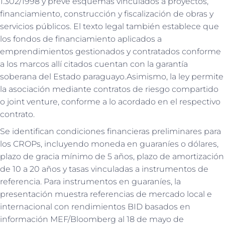
1.302/1998 y prevé esquemas vinculados a proyectos,
financiamiento, construcción y fiscalización de obras y
servicios públicos. El texto legal también establece que
los fondos de financiamiento aplicados a
emprendimientos gestionados y contratados conforme
a los marcos allí citados cuentan con la garantía
soberana del Estado paraguayo.Asimismo, la ley permite
la asociación mediante contratos de riesgo compartido
o joint venture, conforme a lo acordado en el respectivo
contrato.
Se identifican condiciones financieras preliminares para
los CROPs, incluyendo moneda en guaraníes o dólares,
plazo de gracia mínimo de 5 años, plazo de amortización
de 10 a 20 años y tasas vinculadas a instrumentos de
referencia. Para instrumentos en guaraníes, la
presentación muestra referencias de mercado local e
internacional con rendimientos BID basados en
información MEF/Bloomberg al 18 de mayo de