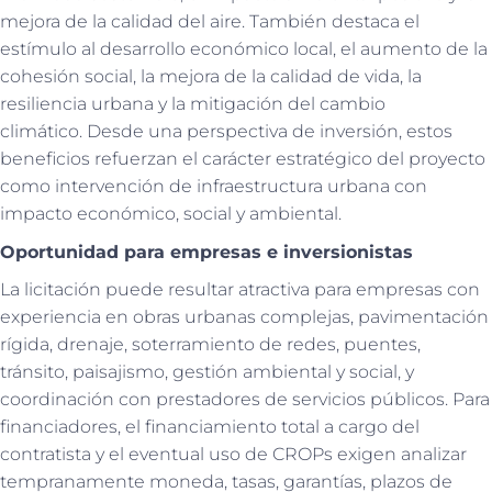
mejora de la calidad del aire. También destaca el
estímulo al desarrollo económico local, el aumento de la
cohesión social, la mejora de la calidad de vida, la
resiliencia urbana y la mitigación del cambio
climático. Desde una perspectiva de inversión, estos
beneficios refuerzan el carácter estratégico del proyecto
como intervención de infraestructura urbana con
impacto económico, social y ambiental.
Oportunidad para empresas e inversionistas
La licitación puede resultar atractiva para empresas con
experiencia en obras urbanas complejas, pavimentación
rígida, drenaje, soterramiento de redes, puentes,
tránsito, paisajismo, gestión ambiental y social, y
coordinación con prestadores de servicios públicos. Para
financiadores, el financiamiento total a cargo del
contratista y el eventual uso de CROPs exigen analizar
tempranamente moneda, tasas, garantías, plazos de