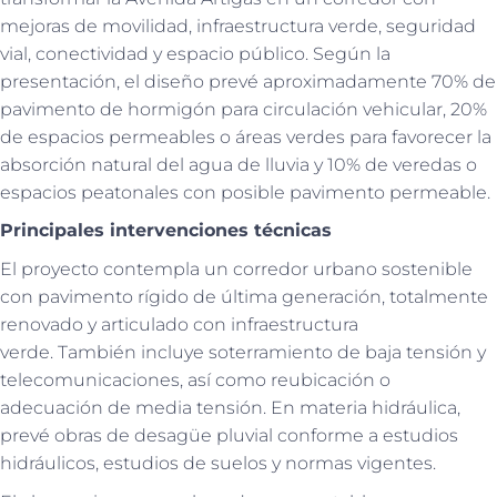
mejoras de movilidad, infraestructura verde, seguridad
vial, conectividad y espacio público. Según la
presentación, el diseño prevé aproximadamente 70% de
pavimento de hormigón para circulación vehicular, 20%
de espacios permeables o áreas verdes para favorecer la
absorción natural del agua de lluvia y 10% de veredas o
espacios peatonales con posible pavimento permeable.
Principales intervenciones técnicas
El proyecto contempla un corredor urbano sostenible
con pavimento rígido de última generación, totalmente
renovado y articulado con infraestructura
verde. También incluye soterramiento de baja tensión y
telecomunicaciones, así como reubicación o
adecuación de media tensión. En materia hidráulica,
prevé obras de desagüe pluvial conforme a estudios
hidráulicos, estudios de suelos y normas vigentes.