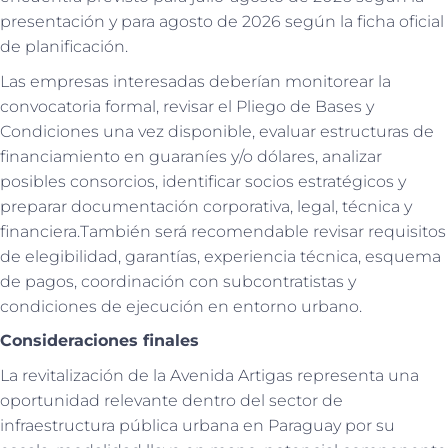
presentación y para agosto de 2026 según la ficha oficial
de planificación.
Las empresas interesadas deberían monitorear la
convocatoria formal, revisar el Pliego de Bases y
Condiciones una vez disponible, evaluar estructuras de
financiamiento en guaraníes y/o dólares, analizar
posibles consorcios, identificar socios estratégicos y
preparar documentación corporativa, legal, técnica y
financiera.También será recomendable revisar requisitos
de elegibilidad, garantías, experiencia técnica, esquema
de pagos, coordinación con subcontratistas y
condiciones de ejecución en entorno urbano.
Consideraciones finales
La revitalización de la Avenida Artigas representa una
oportunidad relevante dentro del sector de
infraestructura pública urbana en Paraguay por su