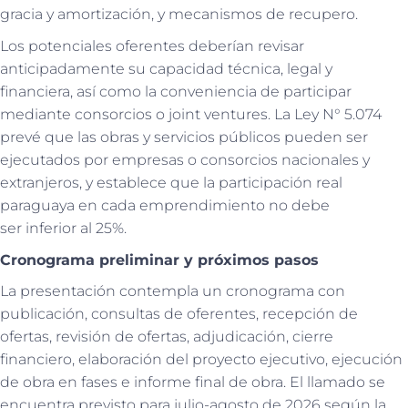
gracia y amortización, y mecanismos de recupero.
Los potenciales oferentes deberían revisar
anticipadamente su capacidad técnica, legal y
financiera, así como la conveniencia de participar
mediante consorcios o joint ventures. La Ley N° 5.074
prevé que las obras y servicios públicos pueden ser
ejecutados por empresas o consorcios nacionales y
extranjeros, y establece que la participación real
paraguaya en cada emprendimiento no debe
ser inferior al 25%.
Cronograma preliminar y próximos pasos
La presentación contempla un cronograma con
publicación, consultas de oferentes, recepción de
ofertas, revisión de ofertas, adjudicación, cierre
financiero, elaboración del proyecto ejecutivo, ejecución
de obra en fases e informe final de obra. El llamado se
encuentra previsto para julio-agosto de 2026 según la