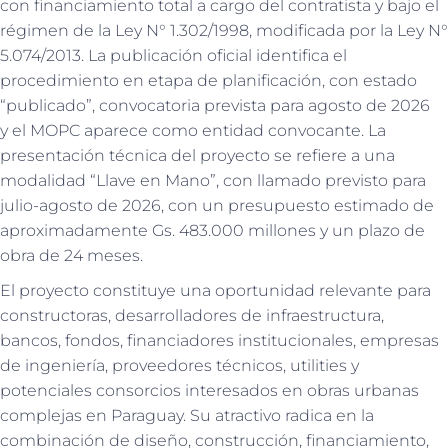
con financiamiento total a cargo del contratista y bajo el
régimen de la Ley N° 1.302/1998, modificada por la Ley N°
5.074/2013. La publicación oficial identifica el
procedimiento en etapa de planificación, con estado
“publicado”, convocatoria prevista para agosto de 2026
y el MOPC aparece como entidad convocante. La
presentación técnica del proyecto se refiere a una
modalidad “Llave en Mano”, con llamado previsto para
julio-agosto de 2026, con un presupuesto estimado de
aproximadamente Gs. 483.000 millones y un plazo de
obra de 24 meses.
El proyecto constituye una oportunidad relevante para
constructoras, desarrolladores de infraestructura,
bancos, fondos, financiadores institucionales, empresas
de ingeniería, proveedores técnicos, utilities y
potenciales consorcios interesados en obras urbanas
complejas en Paraguay. Su atractivo radica en la
combinación de diseño, construcción, financiamiento,