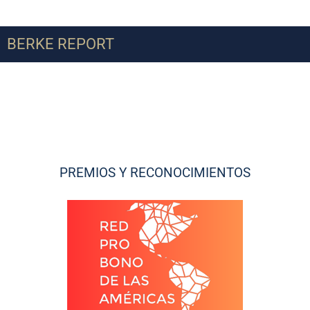
BERKE REPORT
PREMIOS Y RECONOCIMIENTOS