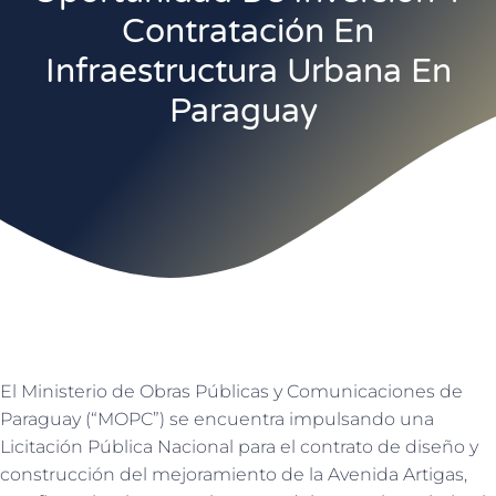
Contratación En
Infraestructura Urbana En
Paraguay
El Ministerio de Obras Públicas y Comunicaciones de
Paraguay (“MOPC”) se encuentra impulsando una
Licitación Pública Nacional para el contrato de diseño y
construcción del mejoramiento de la Avenida Artigas,