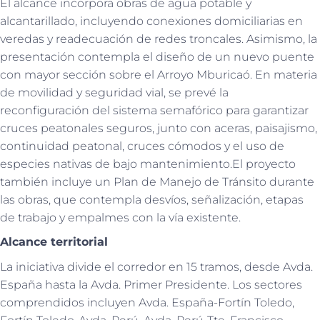
El alcance incorpora obras de agua potable y
alcantarillado, incluyendo conexiones domiciliarias en
veredas y readecuación de redes troncales. Asimismo, la
presentación contempla el diseño de un nuevo puente
con mayor sección sobre el Arroyo Mburicaó. En materia
de movilidad y seguridad vial, se prevé la
reconfiguración del sistema semafórico para garantizar
cruces peatonales seguros, junto con aceras, paisajismo,
continuidad peatonal, cruces cómodos y el uso de
especies nativas de bajo mantenimiento.El proyecto
también incluye un Plan de Manejo de Tránsito durante
las obras, que contempla desvíos, señalización, etapas
de trabajo y empalmes con la vía existente.
Alcance territorial
La iniciativa divide el corredor en 15 tramos, desde Avda.
España hasta la Avda. Primer Presidente. Los sectores
comprendidos incluyen Avda. España-Fortín Toledo,