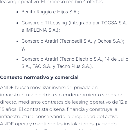
leasing operativo. El proceso recibió 4 ofertas:
Benito Roggio e Hijos S.A.;
Consorcio TI Leasing (integrado por TOCSA S.A.
e IMPLENIA S.A.);
Consorcio Aratirí (Tecnoedil S.A. y Ochoa S.A.);
y,
Consorcio Aratirí (Tecno Electric S.A., 14 de Julio
S.A., T&C S.A. y Tecno Plus S.A.).
Contexto normativo y comercial
ANDE busca movilizar inversión privada en
infraestructura eléctrica sin endeudamiento soberano
directo, mediante contratos de leasing operativo de 12 a
15 años. El contratista diseña, financia y construye la
infraestructura, conservando la propiedad del activo.
ANDE opera y mantiene las instalaciones, pagando