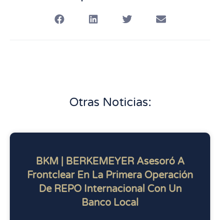
Otras Noticias:
BKM | BERKEMEYER Asesoró A
Frontclear En La Primera Operación
De REPO Internacional Con Un
Banco Local