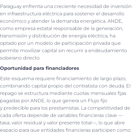
Paraguay enfrenta una creciente necesidad de inversión
en infraestructura eléctrica para sostener el desarrollo
económico y atender la demanda energética. ANDE,
como empresa estatal responsable de la generación,
transmisión y distribución de energía eléctrica, ha
optado por un modelo de participación privada que
permite movilizar capital sin recurrir a endeudamiento
soberano directo.
Oportunidad para financiadores
Este esquema requiere financiamiento de largo plazo,
combinando capital propio del contratista con deuda. El
repago se estructura mediante cuotas mensuales fijas
pagadas por ANDE, lo que genera un Flujo fijo
y predecible para los prestamistas. La competitividad de
cada oferta depende de variables financieras clave —
tasa, valor residual y valor presente total—, lo que abre
espacio para que entidades financieras participen como