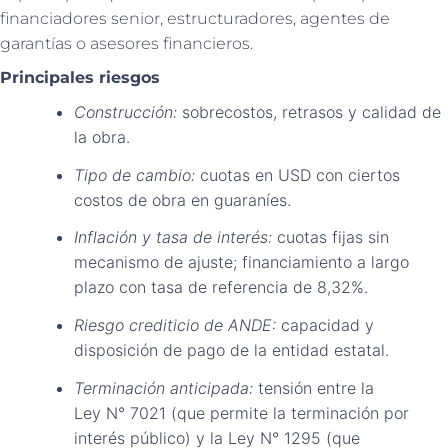
financiadores senior, estructuradores, agentes de
garantías o asesores financieros.
Principales riesgos
Construcción:
sobrecostos, retrasos y calidad de
la obra.
Tipo de cambio:
cuotas en USD con ciertos
costos de obra en guaraníes.
Inflación y tasa de interés:
cuotas fijas sin
mecanismo de ajuste; financiamiento a largo
plazo con tasa de referencia de 8,32%.
Riesgo crediticio de ANDE:
capacidad y
disposición de pago de la entidad estatal.
Terminación anticipada:
tensión entre la
Ley N° 7021 (que permite la terminación por
interés público) y la Ley N° 1295 (que