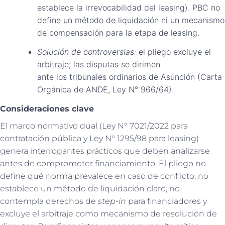
establece la irrevocabilidad del leasing). PBC no
define un método de liquidación ni un mecanismo
de compensación para la etapa de leasing.
Solución de controversias:
el pliego excluye el
arbitraje; las disputas se dirimen
ante los tribunales ordinarios de Asunción (Carta
Orgánica de ANDE, Ley N° 966/64).
Consideraciones clave
El marco normativo dual (Ley N° 7021/2022 para
contratación pública y Ley N° 1295/98 para leasing)
genera interrogantes prácticos que deben analizarse
antes de comprometer financiamiento. El pliego no
define qué norma prevalece en caso de conflicto, no
establece un método de liquidación claro, no
contempla derechos de
step-in
para financiadores y
excluye el arbitraje como mecanismo de resolución de