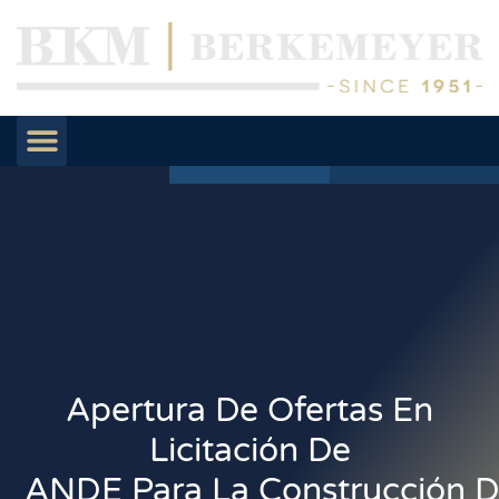
Apertura De Ofertas En
Licitación De
ANDE Para La Construcción D