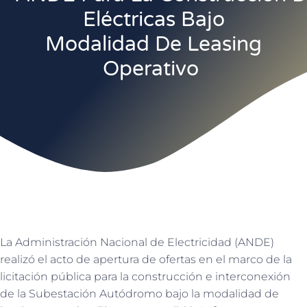
Eléctricas Bajo
Modalidad De Leasing
Operativo
La Administración Nacional de Electricidad (ANDE)
realizó el acto de apertura de ofertas en el marco de la
licitación pública para la construcción e interconexión
de la Subestación Autódromo bajo la modalidad de