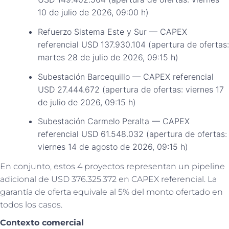
10 de julio de 2026, 09:00 h)
Refuerzo Sistema Este y Sur — CAPEX
referencial USD 137.930.104 (apertura de ofertas:
martes 28 de julio de 2026, 09:15 h)
Subestación Barcequillo — CAPEX referencial
USD 27.444.672 (apertura de ofertas: viernes 17
de julio de 2026, 09:15 h)
Subestación Carmelo Peralta — CAPEX
referencial USD 61.548.032 (apertura de ofertas:
viernes 14 de agosto de 2026, 09:15 h)
En conjunto, estos 4 proyectos representan un pipeline
adicional de USD 376.325.372 en CAPEX referencial. La
garantía de oferta equivale al 5% del monto ofertado en
todos los casos.
Contexto comercial