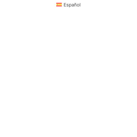
Español