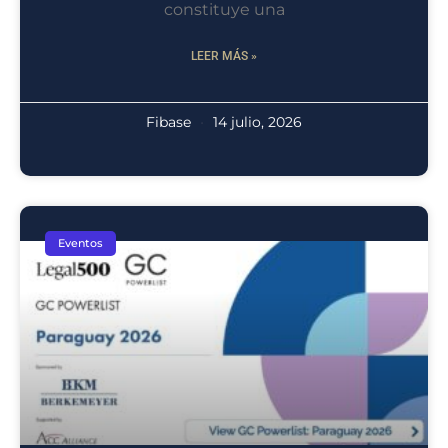
constituye una
LEER MÁS »
Fibase
14 julio, 2026
Eventos