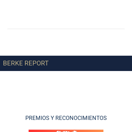
BERKE REPORT
PREMIOS Y RECONOCIMIENTOS