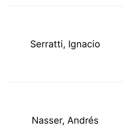
Serratti, Ignacio
Nasser, Andrés