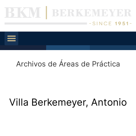
Archivos de Áreas de Práctica
Villa Berkemeyer, Antonio