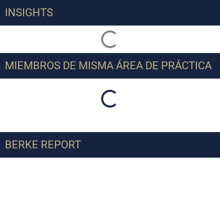
INSIGHTS
MIEMBROS DE MISMA ÁREA DE PRÁCTICA
BERKE REPORT