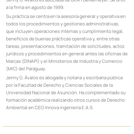
a la firma en agosto de 1999.
Su práctica se centra en la asesoría general y operativa en
todos los procedimientos y gestiones administrativas,
que incluyen operaciones internas y cumplimiento legal,
beneficios de buenas prácticas operativa y, entre otras
tareas, presentaciones, tramitación de solicitudes, actos
jurídicos y procedimientos en general antes las oficinas de
Marcas (DINAPI) y el Ministerios de Industria y Comercio
(MIC) del Paraguay.
Jenny G. Ávalos es abogada y notaria y escribana pública
por la Facultad de Derecho y Ciencias Sociales de la
Universidad Nacional de Asunción. Ha complementado su
formación académica realizando otros cursos de Derecho
Ambiental en CEO Innova ingeniería E.A.S.