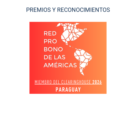
PREMIOS Y RECONOCIMIENTOS