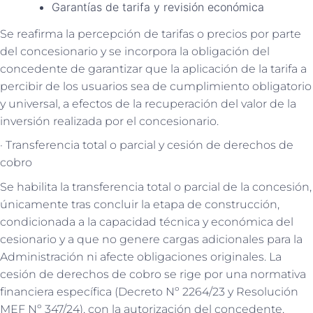
Garantías de tarifa y revisión económica
Se reafirma la percepción de tarifas o precios por parte
del concesionario y se incorpora la obligación del
concedente de garantizar que la aplicación de la tarifa a
percibir de los usuarios sea de cumplimiento obligatorio
y universal, a efectos de la recuperación del valor de la
inversión realizada por el concesionario.
· Transferencia total o parcial y cesión de derechos de
cobro
Se habilita la transferencia total o parcial de la concesión,
únicamente tras concluir la etapa de construcción,
condicionada a la capacidad técnica y económica del
cesionario y a que no genere cargas adicionales para la
Administración ni afecte obligaciones originales. La
cesión de derechos de cobro se rige por una normativa
financiera específica (Decreto Nº 2264/23 y Resolución
MEF Nº 347/24), con la autorización del concedente,