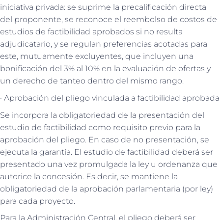
iniciativa privada: se suprime la precalificación directa
del proponente, se reconoce el reembolso de costos de
estudios de factibilidad aprobados si no resulta
adjudicatario, y se regulan preferencias acotadas para
este, mutuamente excluyentes, que incluyen una
bonificación del 3% al 10% en la evaluación de ofertas y
un derecho de tanteo dentro del mismo rango.
· Aprobación del pliego vinculada a factibilidad aprobada
Se incorpora la obligatoriedad de la presentación del
estudio de factibilidad como requisito previo para la
aprobación del pliego. En caso de no presentación, se
ejecuta la garantía. El estudio de factibilidad deberá ser
presentado una vez promulgada la ley u ordenanza que
autorice la concesión. Es decir, se mantiene la
obligatoriedad de la aprobación parlamentaria (por ley)
para cada proyecto.
Para la Administración Central, el pliego deberá ser