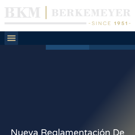
Nueva Reglamentación De