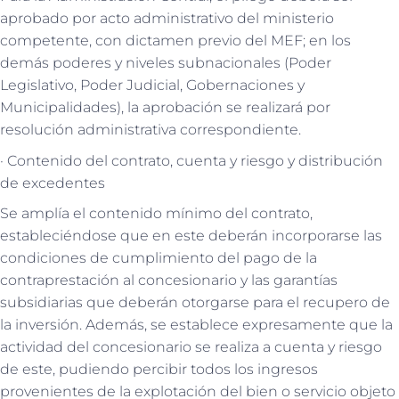
aprobado por acto administrativo del ministerio
competente, con dictamen previo del MEF; en los
demás poderes y niveles subnacionales (Poder
Legislativo, Poder Judicial, Gobernaciones y
Municipalidades), la aprobación se realizará por
resolución administrativa correspondiente.
· Contenido del contrato, cuenta y riesgo y distribución
de excedentes
Se amplía el contenido mínimo del contrato,
estableciéndose que en este deberán incorporarse las
condiciones de cumplimiento del pago de la
contraprestación al concesionario y las garantías
subsidiarias que deberán otorgarse para el recupero de
la inversión. Además, se establece expresamente que la
actividad del concesionario se realiza a cuenta y riesgo
de este, pudiendo percibir todos los ingresos
provenientes de la explotación del bien o servicio objeto