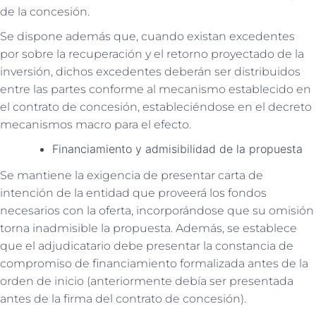
de la concesión.
Se dispone además que, cuando existan excedentes
por sobre la recuperación y el retorno proyectado de la
inversión, dichos excedentes deberán ser distribuidos
entre las partes conforme al mecanismo establecido en
el contrato de concesión, estableciéndose en el decreto
mecanismos macro para el efecto.
Financiamiento y admisibilidad de la propuesta
Se mantiene la exigencia de presentar carta de
intención de la entidad que proveerá los fondos
necesarios con la oferta, incorporándose que su omisión
torna inadmisible la propuesta. Además, se establece
que el adjudicatario debe presentar la constancia de
compromiso de financiamiento formalizada antes de la
orden de inicio (anteriormente debía ser presentada
antes de la firma del contrato de concesión).