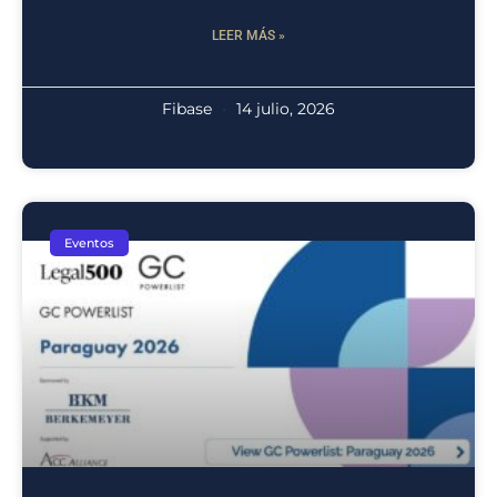
LEER MÁS »
Fibase
14 julio, 2026
Eventos