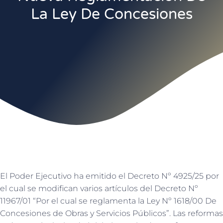
La Ley De Concesiones
El Poder Ejecutivo ha emitido el Decreto Nº 4925/25 por
el cual se modifican varios artículos del Decreto Nº
11967/01 “Por el cual se reglamenta la Ley Nº 1618/00 De
Concesiones de Obras y Servicios Públicos”. Las reformas