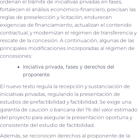
ordenan el trámite de iniciativas privadas en fases,
fortalecen el análisis económico-financiero, precisan las
reglas de preselección y licitación, endurecen
exigencias de financiamiento, actualizan el contenido
contractual, y modernizan el régimen de transferencia y
rescate de la concesión. A continuación, algunas de las
principales modificaciones incorporadas al régimen de
concesiones:
Iniciativa privada, fases y derechos del
proponente
El nuevo texto regula la recepción y sustanciación de
iniciativas privadas, regulando la presentación de
estudios de prefactibilidad y factibilidad. Se exige una
garantía de caución o bancaria del 1% del valor estimado
del proyecto para asegurar la presentación oportuna y
consistente del estudio de factibilidad.
Además, se reconocen derechos al proponente de la