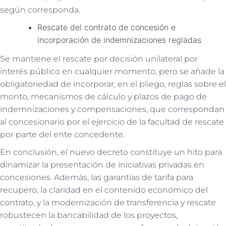
según corresponda.
Rescate del contrato de concesión e
incorporación de indemnizaciones regladas
Se mantiene el rescate por decisión unilateral por
interés público en cualquier momento, pero se añade la
obligatoriedad de incorporar, en el pliego, reglas sobre el
monto, mecanismos de cálculo y plazos de pago de
indemnizaciones y compensaciones, que correspondan
al concesionario por el ejercicio de la facultad de rescate
por parte del ente concedente.
En conclusión, el nuevo decreto constituye un hito para
dinamizar la presentación de iniciativas privadas en
concesiones. Además, las garantías de tarifa para
recupero, la claridad en el contenido económico del
contrato, y la modernización de transferencia y rescate
robustecen la bancabilidad de los proyectos,