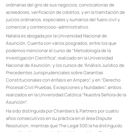
ordinarias del giro de sus negocios, convocatorias de
acreedores, verificación de créditos, y en la tramitación de
juicios ordinarios, especiales y sumarios del fuero civil y
comercial y contencioso–administrativo.
Natalia es abogada por la Universidad Nacional de
Asunción. Cuenta con varios posgrados, entre los que
podemos mencionar el curso de “Metodología de la
Investigación Científica”, realizado en la Universidad
Nacional de Asunción; y los cursos de “Análisis Jurídico de
Precedentes Jurisprudenciales sobre Garantías
Constitucionales con énfasis en Amparo”, y en “Derecho
Procesal Civil Pruebas, Excepciones y Nulidades”, ambos
realizados en la Universidad Católica “Nuestra Señora de la
Asunción”.
Ha sido distinguida por Chambers & Partners por cuatro
años consecutivos en su práctica en el área Dispute
Resolution; mientras que The Legal 500 la ha distinguido