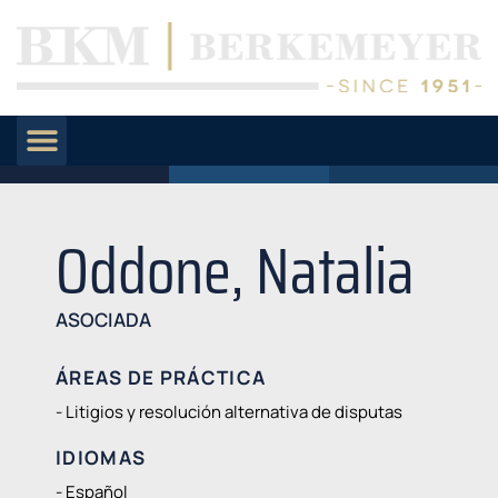
Oddone, Natalia
ASOCIADA
ÁREAS DE PRÁCTICA
- Litigios y resolución alternativa de disputas
IDIOMAS
- Español