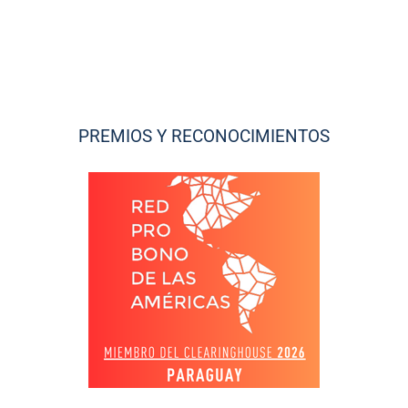
PREMIOS Y RECONOCIMIENTOS