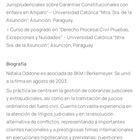
Jurisprudenciales sobre Garantías Constitucionales con
énfasis en Amparo” – Universidad Católica “Ntra. Sra. de la
Asunción”, Asunción, Paraguay.
› Curso de posgrado en “Derecho Procesal Civil Pruebas,
Excepciones y Nulidades” – Universidad Católica “Ntra.
Sra. de la Asunción”, Asunción, Paraguay.
Biografía
Natalia Oddone es asociada de BKM | Berkemeyer. Se unió
a la firma en agosto de 2003.
Su práctica se centra en la gestión de cobranzas judiciales
y extrajudiciales, así como en la tramitación de juicios
ordinarios del fuero civil. Cuenta con vasta experiencia en
la atención de litigios judiciales y en la resolución
alternativa de conflictos, representando a importantes
clientes nacionales y a prestigiosas firmas internacionales
en ejecuciones hipotecarios y prendarias, cuestiones