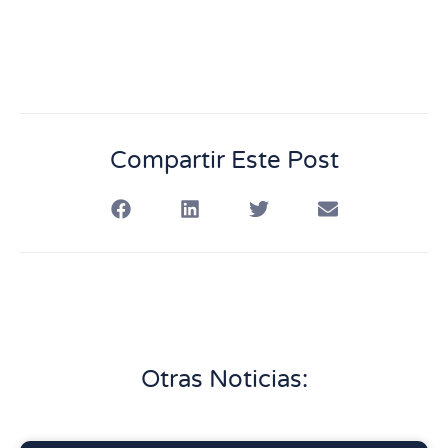
Compartir Este Post
Otras Noticias: