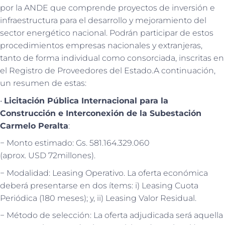
por la ANDE que comprende proyectos de inversión e
infraestructura para el desarrollo y mejoramiento del
sector energético nacional. Podrán participar de estos
procedimientos empresas nacionales y extranjeras,
tanto de forma individual como consorciada, inscritas en
el Registro de Proveedores del Estado.A continuación,
un resumen de estas:
•
Licitación Pública Internacional para la
Construcción e Interconexión de la Subestación
Carmelo Peralta
:
− Monto estimado: Gs. 581.164.329.060
(aprox. USD 72millones).
− Modalidad: Leasing Operativo. La oferta económica
deberá presentarse en dos ítems: i) Leasing Cuota
Periódica (180 meses); y, ii) Leasing Valor Residual.
− Método de selección: La oferta adjudicada será aquella