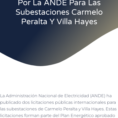
Por La ANDE Para Las
Subestaciones Carmelo
Peralta Y Villa Hayes
La Administración Nacional de Electricidad (ANDE) ha
publicado dos licitaciones públicas internacionales para
las subestaciones de Carmelo Peralta y Villa Hayes. Estas
licitaciones forman parte del Plan Energético aprobado