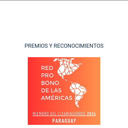
PREMIOS Y RECONOCIMIENTOS