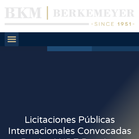
Licitaciones Públicas
Internacionales Convocadas