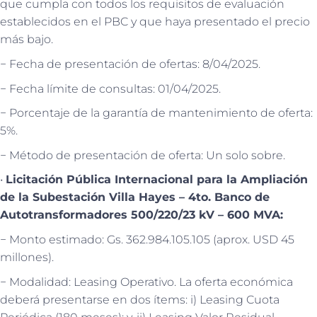
que cumpla con todos los requisitos de evaluación
establecidos en el PBC y que haya presentado el precio
más bajo.
− Fecha de presentación de ofertas: 8/04/2025.
− Fecha límite de consultas: 01/04/2025.
− Porcentaje de la garantía de mantenimiento de oferta:
5%.
− Método de presentación de oferta: Un solo sobre.
•
Licitación Pública Internacional para la Ampliación
de la Subestación Villa Hayes – 4to. Banco de
Autotransformadores 500/220/23 kV – 600 MVA:
− Monto estimado: Gs. 362.984.105.105 (aprox. USD 45
millones).
− Modalidad: Leasing Operativo. La oferta económica
deberá presentarse en dos ítems: i) Leasing Cuota