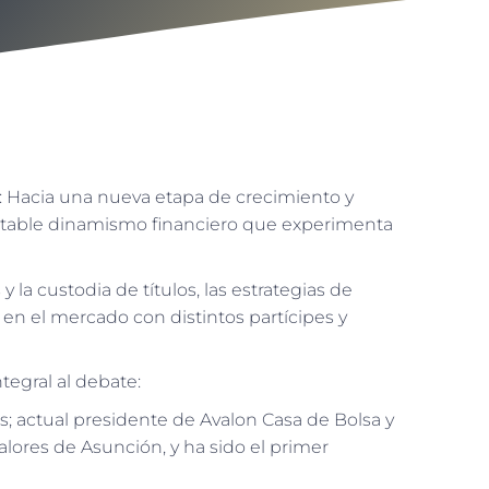
 Hacia una nueva etapa de crecimiento y
 notable dinamismo financiero que experimenta
la custodia de títulos, las estrategias de
en el mercado con distintos partícipes y
tegral al debate:
; actual presidente de Avalon Casa de Bolsa y
ores de Asunción, y ha sido el primer