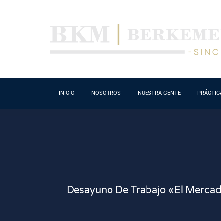
INICIO
NOSOTROS
NUESTRA GENTE
PRÁCTIC
Desayuno De Trabajo «El Mercad