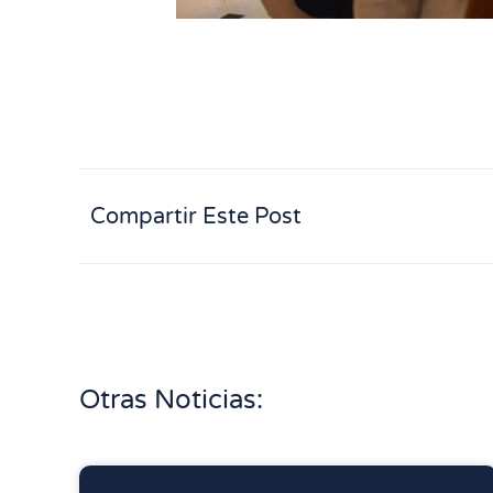
Compartir Este Post
Otras Noticias: