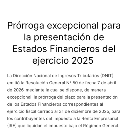
Prórroga excepcional para
la presentación de
Estados Financieros del
ejercicio 2025
La Dirección Nacional de Ingresos Tributarios (DNIT)
emitió la Resolución General N° 50 de fecha 7 de abril
de 2026, mediante la cual se dispone, de manera
excepcional, la prórroga del plazo para la presentación
de los Estados Financieros correspondientes al
ejercicio fiscal cerrado al 31 de diciembre de 2025, para
los contribuyentes del Impuesto a la Renta Empresarial
(IRE) que liquidan el impuesto bajo el Régimen General.