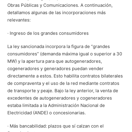
Obras Públicas y Comunicaciones. A continuación,
detallamos algunas de las incorporaciones más
relevantes:
· Ingreso de los grandes consumidores
La ley sancionada incorpora la figura de “grandes
consumidores” (demanda máxima igual o superior a 30
MW) y la apertura para que autogeneradores,
cogeneradores y generadores puedan vender
directamente a estos. Esto habilita contratos bilaterales
de compraventa y el uso de la red mediante contratos
de transporte y peaje. Bajo la ley anterior, la venta de
excedentes de autogeneradores y cogeneradores
estaba limitada a la Administración Nacional de
Electricidad (ANDE) o concesionarias.
· Más bancabilidad: plazos que sí calzan con el