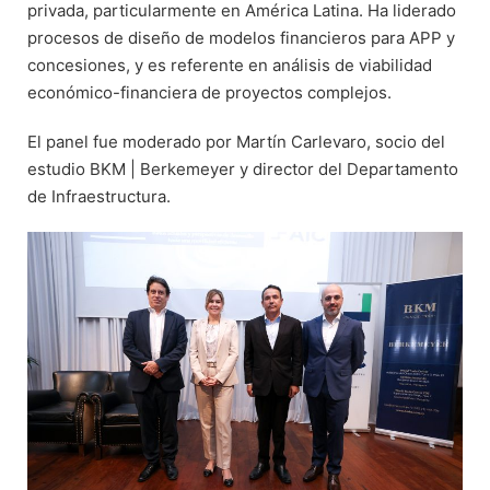
privada, particularmente en América Latina. Ha liderado
procesos de diseño de modelos financieros para APP y
concesiones, y es referente en análisis de viabilidad
económico-financiera de proyectos complejos.
El panel fue moderado por Martín Carlevaro, socio del
estudio BKM | Berkemeyer y director del Departamento
de Infraestructura.