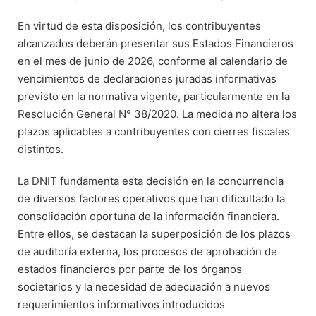
En virtud de esta disposición, los contribuyentes
alcanzados deberán presentar sus Estados Financieros
en el mes de junio de 2026, conforme al calendario de
vencimientos de declaraciones juradas informativas
previsto en la normativa vigente, particularmente en la
Resolución General N° 38/2020. La medida no altera los
plazos aplicables a contribuyentes con cierres fiscales
distintos.
La DNIT fundamenta esta decisión en la concurrencia
de diversos factores operativos que han dificultado la
consolidación oportuna de la información financiera.
Entre ellos, se destacan la superposición de los plazos
de auditoría externa, los procesos de aprobación de
estados financieros por parte de los órganos
societarios y la necesidad de adecuación a nuevos
requerimientos informativos introducidos