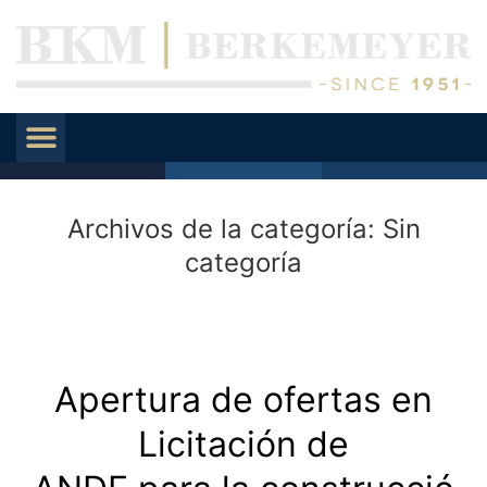
Archivos de la categoría:
Sin
categoría
Apertura de ofertas en
Licitación de