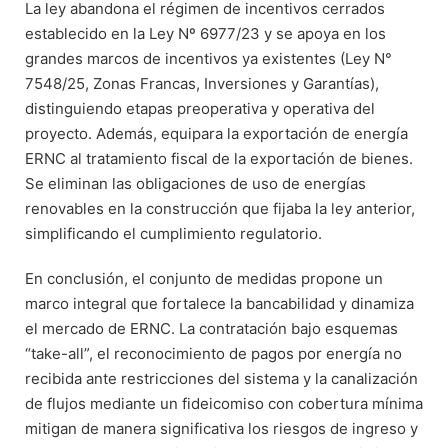
La ley abandona el régimen de incentivos cerrados
establecido en la Ley Nº 6977/23 y se apoya en los
grandes marcos de incentivos ya existentes (Ley N°
7548/25, Zonas Francas, Inversiones y Garantías),
distinguiendo etapas preoperativa y operativa del
proyecto. Además, equipara la exportación de energía
ERNC al tratamiento fiscal de la exportación de bienes.
Se eliminan las obligaciones de uso de energías
renovables en la construcción que fijaba la ley anterior,
simplificando el cumplimiento regulatorio.
En conclusión, el conjunto de medidas propone un
marco integral que fortalece la bancabilidad y dinamiza
el mercado de ERNC. La contratación bajo esquemas
“take-all”, el reconocimiento de pagos por energía no
recibida ante restricciones del sistema y la canalización
de flujos mediante un fideicomiso con cobertura mínima
mitigan de manera significativa los riesgos de ingreso y