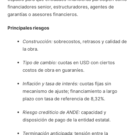
financiadores senior, estructuradores, agentes de
garantías o asesores financieros.
Principales riesgos
Construcción:
sobrecostos, retrasos y calidad de
la obra.
Tipo de cambio:
cuotas en USD con ciertos
costos de obra en guaraníes.
Inflación y tasa de interés:
cuotas fijas sin
mecanismo de ajuste; financiamiento a largo
plazo con tasa de referencia de 8,32%.
Riesgo crediticio de ANDE:
capacidad y
disposición de pago de la entidad estatal.
Terminación anticipada:
tensión entre la