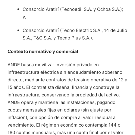
Consorcio Aratirí (Tecnoedil S.A. y Ochoa S.A.);
y,
Consorcio Aratirí (Tecno Electric S.A., 14 de Julio
S.A., T&C S.A. y Tecno Plus S.A.).
Contexto normativo y comercial
ANDE busca movilizar inversión privada en
infraestructura eléctrica sin endeudamiento soberano
directo, mediante contratos de leasing operativo de 12 a
15 años. El contratista diseña, financia y construye la
infraestructura, conservando la propiedad del activo.
ANDE opera y mantiene las instalaciones, pagando
cuotas mensuales fijas en dólares (sin ajuste por
inflación), con opción de compra al valor residual al
vencimiento. El régimen económico contempla 144 o
180 cuotas mensuales, más una cuota final por el valor