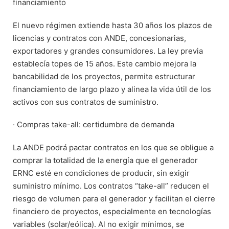
financiamiento
El nuevo régimen extiende hasta 30 años los plazos de
licencias y contratos con ANDE, concesionarias,
exportadores y grandes consumidores. La ley previa
establecía topes de 15 años. Este cambio mejora la
bancabilidad de los proyectos, permite estructurar
financiamiento de largo plazo y alinea la vida útil de los
activos con sus contratos de suministro.
· Compras take-all: certidumbre de demanda
La ANDE podrá pactar contratos en los que se obligue a
comprar la totalidad de la energía que el generador
ERNC esté en condiciones de producir, sin exigir
suministro mínimo. Los contratos “take-all” reducen el
riesgo de volumen para el generador y facilitan el cierre
financiero de proyectos, especialmente en tecnologías
variables (solar/eólica). Al no exigir mínimos, se