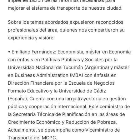
implementación de las reformas necesarias para
mejorar el sistema de transporte de nuestra ciudad.
Sobre los temas abordados expusieron reconocidos
profesionales del área, quienes nos compartieron su
experiencia y visión:
• Emiliano Fernández: Economista, máster en Economía
con énfasis en Políticas Públicas y Sociales por la
Universidad Nacional de Tucumán (Argentina) y máster
en Business Administration (MBA) con énfasis en
Dirección Financiera por la Escuela de Negocios
Formato Educativo y la Universidad de Cádiz
(España). Cuenta con una larga trayectoria en gestión
pública y cooperación internacional. Ex Viceministro de
la Secretaría Técnica de Planificación en las áreas de
Crecimiento Económico y Reducción de Pobreza.
Actualmente, se desempeña como Viceministro de
Transporte del MOPC.