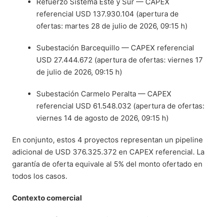
Refuerzo Sistema Este y Sur — CAPEX
referencial USD 137.930.104 (apertura de
ofertas: martes 28 de julio de 2026, 09:15 h)
Subestación Barcequillo — CAPEX referencial
USD 27.444.672 (apertura de ofertas: viernes 17
de julio de 2026, 09:15 h)
Subestación Carmelo Peralta — CAPEX
referencial USD 61.548.032 (apertura de ofertas:
viernes 14 de agosto de 2026, 09:15 h)
En conjunto, estos 4 proyectos representan un pipeline
adicional de USD 376.325.372 en CAPEX referencial. La
garantía de oferta equivale al 5% del monto ofertado en
todos los casos.
Contexto comercial