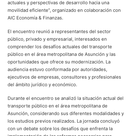
actuales y perspectivas de desarrollo hacia una
movilidad eficiente”, organizado en colaboración con
AIC Economía & Finanzas.
El encuentro reunió a representantes del sector
público, privado y empresarial, interesados en
comprender los desafíos actuales del transporte
público en el área metropolitana de Asunción y las
oportunidades que ofrece su modernización. La
audiencia estuvo conformada por autoridades,
ejecutivos de empresas, consultores y profesionales
del ámbito jurídico y económico.
Durante el encuentro se analizó la situación actual del
transporte público en el área metropolitana de
Asunción, considerando sus diferentes modalidades y
los estudios previos realizados. La jornada concluyó
con un debate sobre los desafíos que enfrenta la