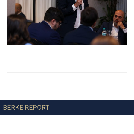
BERKE REPORT