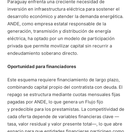
Paraguay enfrenta una creciente necesidad de
inversión en infraestructura eléctrica para sostener el
desarrollo económico y atender la demanda energética.
ANDE, como empresa estatal responsable de la
generación, transmisión y distribución de energía
eléctrica, ha optado por un modelo de participación
privada que permite movilizar capital sin recurrir a
endeudamiento soberano directo.
Oportunidad para financiadores
Este esquema requiere financiamiento de largo plazo,
combinando capital propio del contratista con deuda. El
repago se estructura mediante cuotas mensuales fijas
pagadas por ANDE, lo que genera un Flujo fijo
y predecible para los prestamistas. La competitividad de
cada oferta depende de variables financieras clave —
tasa, valor residual y valor presente total—, lo que abre
espacio para que entidades financieras participen como