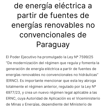
de energía eléctrica a
partir de fuentes de
energías renovables no
convencionales de
Paraguay
El Poder Ejecutivo ha promulgado la Ley Nº 7599/25
“De modernización del régimen que regula y fomenta la
generación de energía eléctrica a partir de fuentes de
energías renovables no convencionales no hidráulicas”
(ERNC). Es importante mencionar que esta ley abroga
totalmente el régimen anterior, regulado por la Ley Nº
6977/23, y crea un nuevo régimen legal aplicable a las
ERNC, cuya Autoridad de Aplicación es el Viceministerio
de Minas y Energías, dependiente del Ministerio de