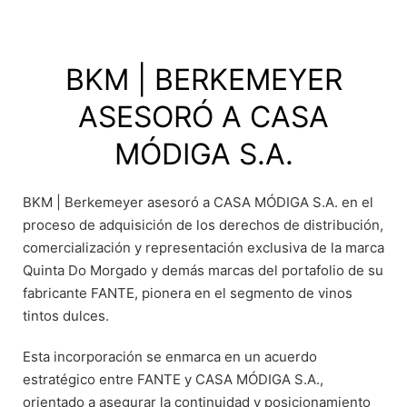
BKM | BERKEMEYER
ASESORÓ A CASA
MÓDIGA S.A.
BKM | Berkemeyer asesoró a CASA MÓDIGA S.A. en el
proceso de adquisición de los derechos de distribución,
comercialización y representación exclusiva de la marca
Quinta Do Morgado y demás marcas del portafolio de su
fabricante FANTE, pionera en el segmento de vinos
tintos dulces.
Esta incorporación se enmarca en un acuerdo
estratégico entre FANTE y CASA MÓDIGA S.A.,
orientado a asegurar la continuidad y posicionamiento