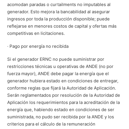
acomodan paradas o curtailments no imputables al
generador. Esto mejora la bancabilidad al asegurar
ingresos por toda la producción disponible; puede
reflejarse en menores costos de capital y ofertas más
competitivas en licitaciones.
· Pago por energía no recibida
Si el generador ERNC no puede suministrar por
restricciones técnicas u operativas de ANDE (no por
fuerza mayor), ANDE debe pagar la energía que el
generador hubiera estado en condiciones de entregar,
conforme reglas que fijará la Autoridad de Aplicación.
Serán reglamentados por resolución de la Autoridad de
Aplicación los requerimientos para la acreditación de la
energía que, habiendo estado en condiciones de ser
suministrada, no pudo ser recibida por la ANDE y los
criterios para el cálculo de la remuneración