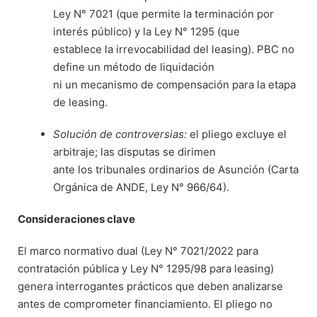
Ley N° 7021 (que permite la terminación por
interés público) y la Ley N° 1295 (que
establece la irrevocabilidad del leasing). PBC no
define un método de liquidación
ni un mecanismo de compensación para la etapa
de leasing.
Solución de controversias:
el pliego excluye el
arbitraje; las disputas se dirimen
ante los tribunales ordinarios de Asunción (Carta
Orgánica de ANDE, Ley N° 966/64).
Consideraciones clave
El marco normativo dual (Ley N° 7021/2022 para
contratación pública y Ley N° 1295/98 para leasing)
genera interrogantes prácticos que deben analizarse
antes de comprometer financiamiento. El pliego no