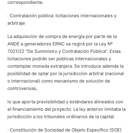
correspondiente.
· Contratación pública: licitaciones internacionales y
arbitraje
La adquisición de compra de energía por parte de la
ANDE a generadores ERNC se regirá por la Ley Nº
7021/22 “De Suministro y Contratación Pública”. Estas
licitaciones podrán ser públicas internacionales y
contemplar moneda extranjera. Se introduce además la
posibilidad de optar por la jurisdicción arbitral (nacional
o internacional) como mecanismo de solución de
controversias,
lo que aporta previsibilidad y estándares alineados con
el financiamiento del proyecto. La ley anterior limitaba la
jurisdicción a los tribunales ordinarios de la capital.
· Constitución de Sociedad de Objeto Específico (SOE)