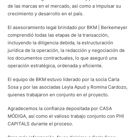
de las marcas en el mercado, así como a impulsar su
crecimiento y desarrollo en el país.
El asesoramiento legal brindado por BKM | Berkemeyer
comprendió todas las etapas de la transacción,
incluyendo la diligencia debida, la estructuración
jurídica de la operación, la redacción y negociación de
los documentos contractuales, lo que aseguró una
operación estratégica, ordenada y eficiente.
El equipo de BKM estuvo liderado por la socia Carla
Sosa y por las asociadas Leyla Apud y Romina Cardozo,
quienes trabajaron en conjunto en el proyecto.
Agradecemos la confianza depositada por CASA
MÓDIGA, así como el valioso trabajo conjunto con PHI
CAPITALS durante el proceso.