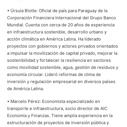
• Úrsula Blotte: Oficial de país para Paraguay de la
Corporación Financiera Internacional del Grupo Banco
Mundial. Cuenta con cerca de 20 años de experiencia
en infraestructura sostenible, desarrollo urbano y
acción climática en América Latina. Ha liderado
proyectos con gobiernos y actores privados orientados
a impulsar la movilización de capital privado, mejorar la
sostenibilidad y fortalecer la resiliencia en sectores
como movilidad sostenible, agua, gestión de residuos y
economía circular. Lideró reformas de clima de
inversión y regulación empresarial en diversos países
de América Latina.
• Marcelo Pérez: Economista especializado en
transporte e infraestructura, socio director de AIC
Economía y Finanzas. Tiene amplia experiencia en la
estructuración de proyectos de inversión pública y