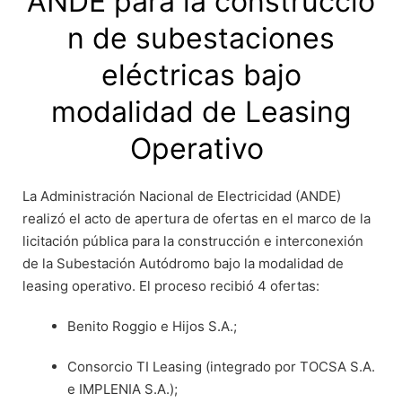
ANDE para la construcció
n de subestaciones
eléctricas bajo
modalidad de Leasing
Operativo
La Administración Nacional de Electricidad (ANDE)
realizó el acto de apertura de ofertas en el marco de la
licitación pública para la construcción e interconexión
de la Subestación Autódromo bajo la modalidad de
leasing operativo. El proceso recibió 4 ofertas:
Benito Roggio e Hijos S.A.;
Consorcio TI Leasing (integrado por TOCSA S.A.
e IMPLENIA S.A.);