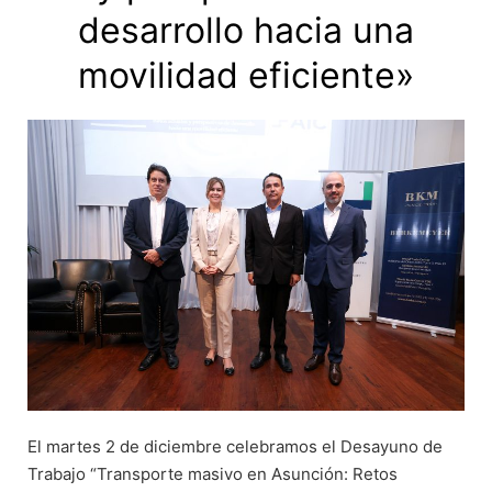
desarrollo hacia una
movilidad eficiente»
El martes 2 de diciembre celebramos el Desayuno de
Trabajo “Transporte masivo en Asunción: Retos