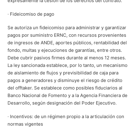
expresamente la cesión de los derechos del contrato.
· Fideicomiso de pago
Se autoriza un fideicomiso para administrar y garantizar
pagos por suministro ERNC, con recursos provenientes
de ingresos de ANDE, aportes públicos, rentabilidad del
fondo, multas y ejecuciones de garantías, entre otros.
Debe cubrir pasivos firmes durante al menos 12 meses.
La ley sancionada establece, por lo tanto, un mecanismo
de aislamiento de flujos y previsibilidad de caja para
pagos a generadores y disminuye el riesgo de crédito
del offtaker. Se establece como posibles fiduciarios al
Banco Nacional de Fomento y a la Agencia Financiera de
Desarrollo, según designación del Poder Ejecutivo.
· Incentivos: de un régimen propio a la articulación con
normas vigentes