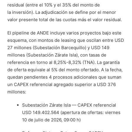
residual (entre el 10% y el 35% del monto de
la inversión). La adjudicación se define por el menor
valor presente total de las cuotas más el valor residual.
El pipeline de ANDE incluye varios proyectos bajo este
esquema, con montos de leasing que oscilan entre USD
27 millones (Subestación Barcequillo) y USD 149
millones (Subestación Zárate Isla), con tasas de
referencia en torno al 8,25%-8,32% (TNA). La garantía
de oferta equivale al 5% del monto ofertado. A la fecha,
quedan pendientes 4 procesos adicionales que suman
un CAPEX referencial agregado superior a USD 376
millones:
Subestación Zárate Isla — CAPEX referencial
USD 149.402.564 (apertura de ofertas: viernes
10 de julio de 2026, 09:00 h)