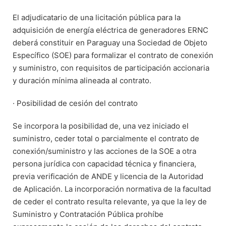
El adjudicatario de una licitación pública para la
adquisición de energía eléctrica de generadores ERNC
deberá constituir en Paraguay una Sociedad de Objeto
Específico (SOE) para formalizar el contrato de conexión
y suministro, con requisitos de participación accionaria
y duración mínima alineada al contrato.
· Posibilidad de cesión del contrato
Se incorpora la posibilidad de, una vez iniciado el
suministro, ceder total o parcialmente el contrato de
conexión/suministro y las acciones de la SOE a otra
persona jurídica con capacidad técnica y financiera,
previa verificación de ANDE y licencia de la Autoridad
de Aplicación. La incorporación normativa de la facultad
de ceder el contrato resulta relevante, ya que la ley de
Suministro y Contratación Pública prohíbe