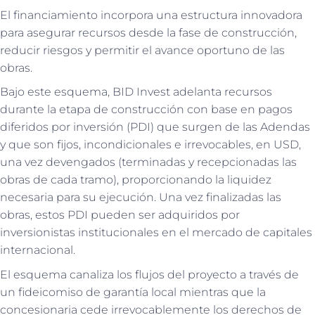
El financiamiento incorpora una estructura innovadora
para asegurar recursos desde la fase de construcción,
reducir riesgos y permitir el avance oportuno de las
obras.
Bajo este esquema, BID Invest adelanta recursos
durante la etapa de construcción con base en pagos
diferidos por inversión (PDI) que surgen de las Adendas
y que son fijos, incondicionales e irrevocables, en USD,
una vez devengados (terminadas y recepcionadas las
obras de cada tramo), proporcionando la liquidez
necesaria para su ejecución. Una vez finalizadas las
obras, estos PDI pueden ser adquiridos por
inversionistas institucionales en el mercado de capitales
internacional.
El esquema canaliza los flujos del proyecto a través de
un fideicomiso de garantía local mientras que la
concesionaria cede irrevocablemente los derechos de