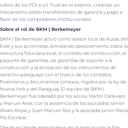
cobro de los PDI a un Trust en el exterior, creando un
mecanismo sólido transfronterizo de garantía y pago a
favor de los compradores institucionales.
Sobre el rol de BKM | Berkemeyer
BKM | Berkemeyer actuó como asesor local de Rutas del
Este y sus accionistas, brindando asesoramiento sobre la
estructura fiduciaria local, el contrato de construcción, el
paquete de garantías, las garantías de soporte a la
construcción y la alineación de los instrumentos de
derecho paraguayo con el marco de los contratos
financieros y documentos conexos, regidos por la ley de
Nueva York y del Paraguay. El equipo de BKM |
Berkemeyer fue liderado por los socios Martín Carlevaro
y Manuel Arias, con la asistencia de los asociados sénior
Álvaro Rojas y Juan Manuel Ros y la asociada junior María
Pía Escobar.
Desde el cliente intervinieron en la transacción la Dra.