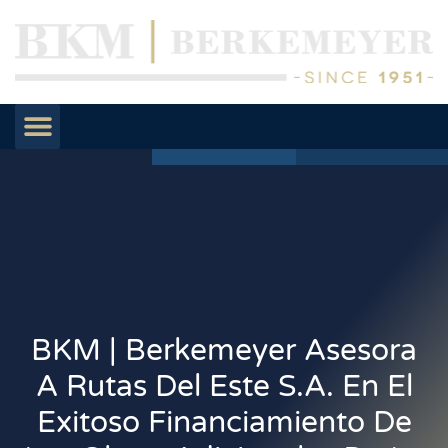
BKM | Berkemeyer Asesora
A Rutas Del Este S.A. En El
Exitoso Financiamiento De