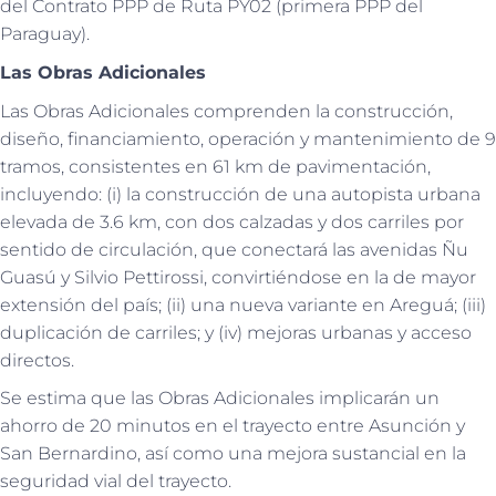
del Contrato PPP de Ruta PY02 (primera PPP del
Paraguay).
Las Obras Adicionales
Las Obras Adicionales comprenden la construcción,
diseño, financiamiento, operación y mantenimiento de 9
tramos, consistentes en 61 km de pavimentación,
incluyendo: (i) la construcción de una autopista urbana
elevada de 3.6 km, con dos calzadas y dos carriles por
sentido de circulación, que conectará las avenidas Ñu
Guasú y Silvio Pettirossi, convirtiéndose en la de mayor
extensión del país; (ii) una nueva variante en Areguá; (iii)
duplicación de carriles; y (iv) mejoras urbanas y acceso
directos.
Se estima que las Obras Adicionales implicarán un
ahorro de 20 minutos en el trayecto entre Asunción y
San Bernardino, así como una mejora sustancial en la
seguridad vial del trayecto.