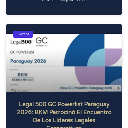
Eventos
Legal 500 GC Powerlist Paraguay
2026: BKM Patrocinó El Encuentro
De Los Líderes Legales