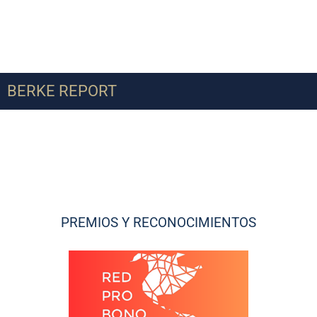
BERKE REPORT
PREMIOS Y RECONOCIMIENTOS